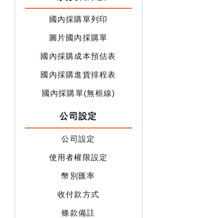
國內採購單列印
圖片國內採購單
國內採購成本預估表
國內採購進貨排程表
國內採購單(無框線)
公司設定
公司設定
使用者權限設定
幣別匯率
收付款方式
條款備註