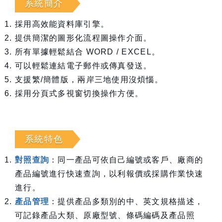
系統簡介
採用高效能資料庫引擎。
提供簡潔的圖形化流程圖操作介面。
所有單據輕鬆結合 WORD / EXCEL。
可以輕鬆連結電子郵件或傳真發送。
支援繁/簡體版，兩岸三地使用沒煩惱。
採用分頁式多視窗切換操作方便。
系統特色
對照查詢
：同一產品可依自己編號或客戶、廠商的
產品編號進行快速查詢，以利報價或採購作業快速
進行。
產品管理
：提供產品多類別的中、英文規格描述，
可記錄產品大類、原廠型號、條碼編碼及產品照