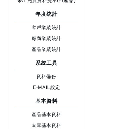
未出完貨資料提示(依產品)
年度統計
客戶業績統計
廠商業績統計
產品業績統計
系統工具
資料備份
E-MAIL設定
基本資料
產品基本資料
倉庫基本資料