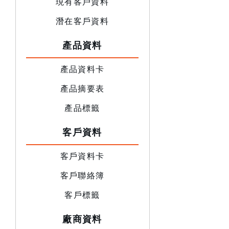
現有客戶資料
潛在客戶資料
產品資料
產品資料卡
產品摘要表
產品標籤
客戶資料
客戶資料卡
客戶聯絡簿
客戶標籤
廠商資料