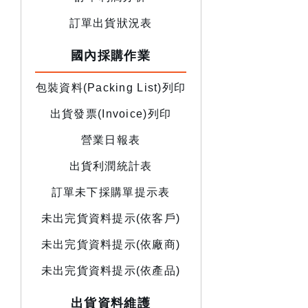
訂單出貨狀況表
國內採購作業
包裝資料(Packing List)列印
出貨發票(Invoice)列印
營業日報表
出貨利潤統計表
訂單未下採購單提示表
未出完貨資料提示(依客戶)
未出完貨資料提示(依廠商)
未出完貨資料提示(依產品)
出貨資料維護