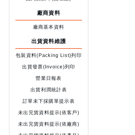
廠商資料
廠商基本資料
出貨資料維護
包裝資料(Packing List)列印
出貨發票(Invoice)列印
營業日報表
出貨利潤統計表
訂單未下採購單提示表
未出完貨資料提示(依客戶)
未出完貨資料提示(依廠商)