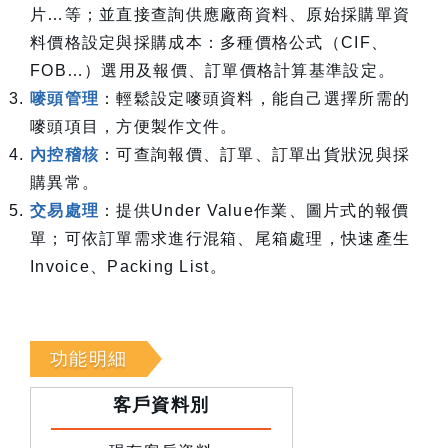
片…等；並直接查詢供應廠商資料、原始採購單資
料價格設定與採購成本：多種價格公式（CIF、
FOB…）選用及報價、訂單價格計算基準設定。
嘜頭管理
：輕鬆設定嘜頭資料，能自己選擇所需的
嘜頭項目，方便製作文件。
內控稽核
：可查詢報價、訂單、訂單出貨狀況與採
購異常。
交易處理
：提供Under Value作業、圖片式的報價
單；可依訂單需求進行混箱、尾箱處理，快速產生
Invoice、Packing List。
功能明細
客戶資料別