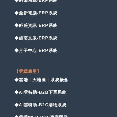
◆鈞陽系統-ERP系統
◆鼎新電腦-ERP系統
◆鉅盛資訊-ERP系統
◆越南文版-ERP系統
◆月子中心-ERP系統
【雲端應用】
◆雲端｜天地匯｜系統概念
◆AI雲特助-B2B下單系統
◆AI雲特助-B2C購物系統