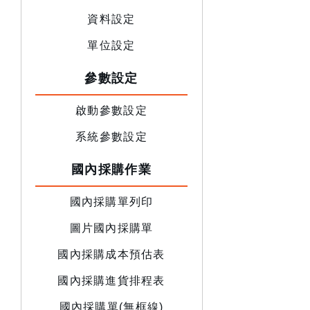
資料設定
單位設定
參數設定
啟動參數設定
系統參數設定
國內採購作業
國內採購單列印
圖片國內採購單
國內採購成本預估表
國內採購進貨排程表
國內採購單(無框線)