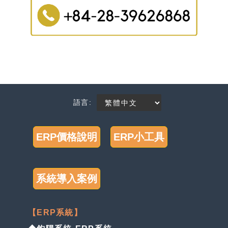
語言:
ERP價格說明
ERP小工具
系統導入案例
【ERP系統】