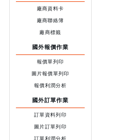
廠商資料卡
廠商聯絡簿
廠商標籤
國外報價作業
報價單列印
圖片報價單列印
報價利潤分析
國外訂單作業
訂單資料列印
圖片訂單列印
訂單利潤分析