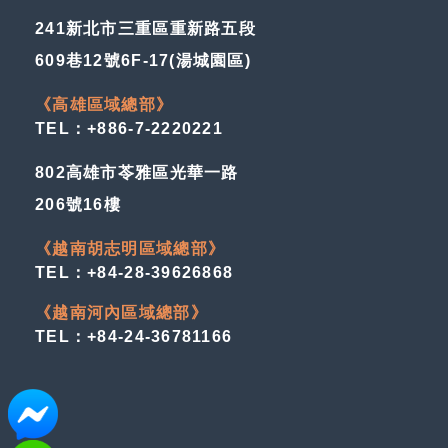
241新北市三重區重新路五段
609巷12號6F-17(湯城園區)
《高雄區域總部》
TEL：+886-7-2220221
802高雄市苓雅區光華一路
206號16樓
《越南胡志明區域總部》
TEL：+84-28-39626868
《越南河內區域總部》
TEL：+84-24-36781166