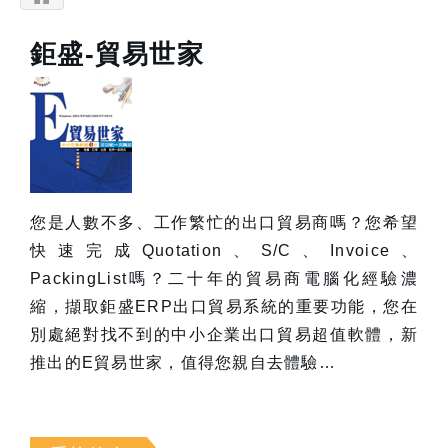
鉅盛-貿易世家
您是人數不多、工作繁忙的出口貿易商嗎？您希望
快速完成Quotation、S/C、Invoice、
PackingList嗎？二十年的貿易商電腦化經驗濃
縮，擷取鉅盛ERP出口貿易系統的重要功能，您在
別處絕對找不到的中小企業出口貿易超值軟體，新
推出的E貿易世家，值得您親自去體驗…