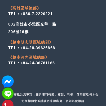
《高雄區域總部》
TEL：+886-7-2220221
802高雄市苓雅區光華一路
206號16樓
《越南胡志明區域總部》
TEL：+84-28-39626868
《越南河內區域總部》
TEL：+84-24-36781166
資料轉載注意事項：圖片資料轉載、複製、刊登、使用須取得本公
司授權同意並請註明來源出處，否則以侵權論