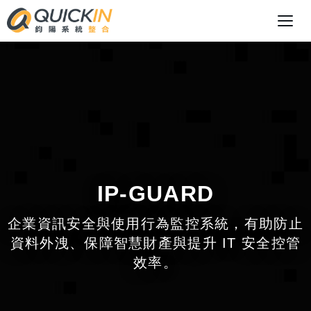
IP-GUARD
企業資訊安全與使用行為監控系統，有助防止
資料外洩、保障智慧財產與提升 IT 安全控管
效率。