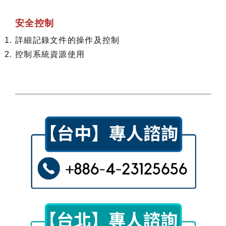
安全控制
詳細記錄文件的操作及控制
控制系統資源使用