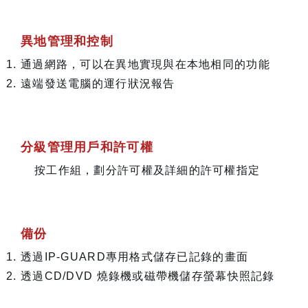
異地管理和控制
通過網路，可以在異地實現與在本地相同的功能
遠端發送電腦的運行狀況報告
分級管理用戶和許可權
按工作組，劃分許可權及詳細的許可權指定
備份
透過IP-GUARD專用格式儲存已記錄的畫面
透過CD/DVD 燒錄機或磁帶機儲存螢幕快照記錄