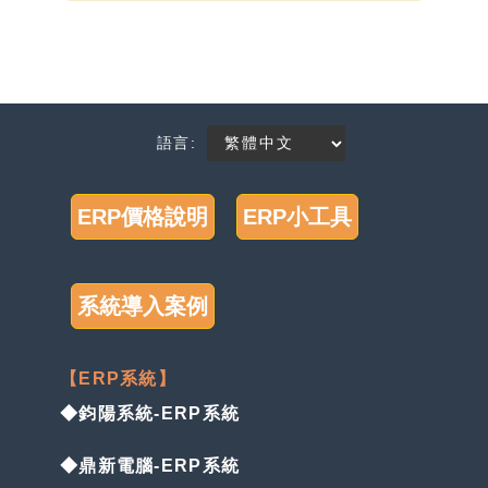
語言:
ERP價格說明
ERP小工具
系統導入案例
【ERP系統】
◆鈞陽系統-ERP系統
◆鼎新電腦-ERP系統