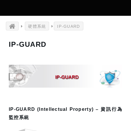
硬體系統
IP-GUARD
IP-GUARD
IP-GUARD (Intellectual Property) –
資訊行為
監控系統