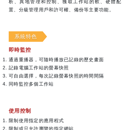
析、異地管理和控制、獲取工作站的軟、硬體配
置、分級管理用戶和許可權、備份等主要功能。
系統特色
即時監控
通過重播器，可隨時播放已記錄的歷史畫面
記錄電腦工作站的螢幕快照
可自由選擇，每次記錄螢幕快照的時間間隔
同時監控多個工作站
使用控制
限制使用指定的應用程式
限制或只允許瀏覽的指定網站