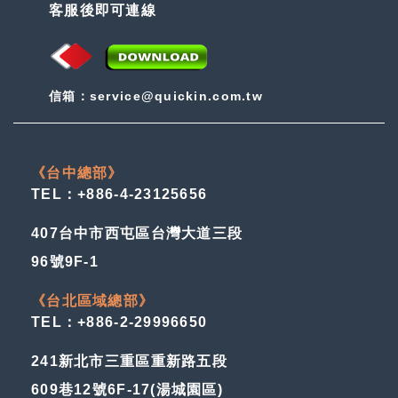
客服後即可連線
信箱：service@quickin.com.tw
《台中總部》
TEL：+886-4-23125656
407台中市西屯區台灣大道三段
96號9F-1
《台北區域總部》
TEL：+886-2-29996650
241新北市三重區重新路五段
609巷12號6F-17(湯城園區)