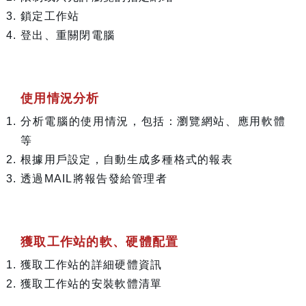
鎖定工作站
登出、重關閉電腦
使用情況分析
分析電腦的使用情況，包括：瀏覽網站、應用軟體
等
根據用戶設定，自動生成多種格式的報表
透過MAIL將報告發給管理者
獲取工作站的軟、硬體配置
獲取工作站的詳細硬體資訊
獲取工作站的安裝軟體清單