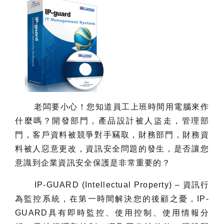
老闆要小心！您知道員工上班時間用電腦來作
什麼嗎？開發部門，產品設計被人盜走，管理部
門，客戶資料被競爭對手竊取，財務部門，財務資
料被人惡意更改，資訊安全問題的發生，是否讓您
意識到企業資訊安全保護是非常重要的？
IP-GUARD (Intellectual Property) – 資訊行
為監控系統，在第一時間解決您的後顧之憂，IP-
GUARD具有即時監控、使用控制、使用情報分