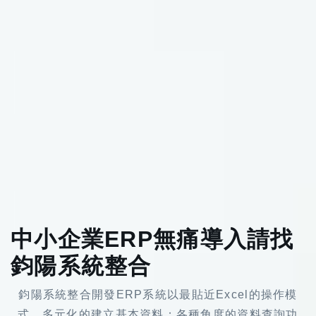
中小企業ERP無痛導入請找
鈞陽系統整合
鈞陽系統整合開發ERP系統以最貼近Excel的操作模
式，多元化的建立基本資料；各種角度的資料查詢功