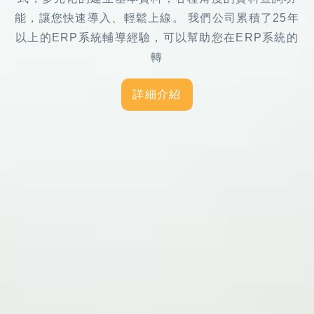
能，讓您快速導入、輕鬆上線。 我們公司累積了25年
以上的ERP系統輔導經驗，可以幫助您在ERP系統的
轉
詳細介紹