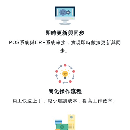
即時更新與同步
POS系統與ERP系統串接，實現即時數據更新與同
步。
簡化操作流程
員工快速上手，減少培訓成本，提高工作效率。