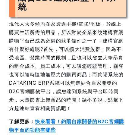
統
現代人大多傾向在家透過手機/電腦/平板，於線上
購買生活所需的用品，所以對於企業來說建構官網
購物平台已成為必備的競爭條件之一了！建構官網
有什麼好處呢?首先，可以擴大消費族群，因為不
受地區、營業時間的限制，且也可以省去大筆昂貴
的租金成本、員工成本，可以讓您輕鬆管理，顧客
也可以隨時隨地無壓力的購買商品；而鈞陽系統的
DATAKING ERP系統可以無縫結合自家開發的
B2C官網購物平台，讓您達到系統與平台即時同
步，大量節省上架商品的時間！話不多說，點擊下
方超連結查看相關資訊吧！
了解更多：
快來看看！鈞陽自家開發的B2C官網購
物平台的功能有哪些