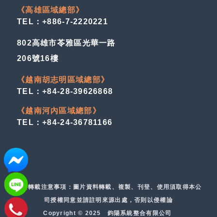
《高雄區域總部》
TEL：+886-7-2220221
802高雄市苓雅區光華一路
206號16樓
《越南胡志明區域總部》
TEL：+84-28-39626868
《越南河內區域總部》
TEL：+84-24-36781166
資料轉載注意事項：圖片資料轉載、複製、刊登、使用須取得本公
司授權同意並請註明來源出處，否則以侵權論
Copyright © 2025 鈞陽系統整合有限公司