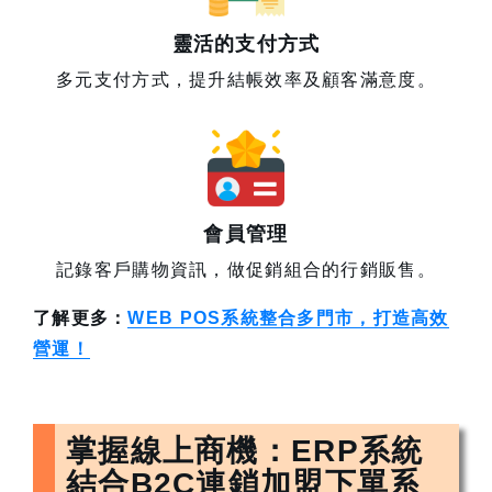
靈活的支付方式
多元支付方式，提升結帳效率及顧客滿意度。
會員管理
記錄客戶購物資訊，做促銷組合的行銷販售。
了解更多：
WEB POS系統整合多門市，打造高效
營運！
掌握線上商機：ERP系統
結合B2C連鎖加盟下單系