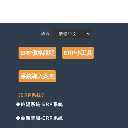
語言:
ERP價格說明
ERP小工具
系統導入案例
【ERP系統】
◆鈞陽系統-ERP系統
◆鼎新電腦-ERP系統