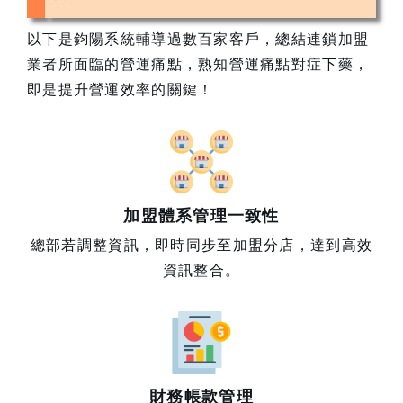
以下是鈞陽系統輔導過數百家客戶，總結連鎖加盟
業者所面臨的營運痛點，熟知營運痛點對症下藥，
即是提升營運效率的關鍵！
加盟體系管理一致性
總部若調整資訊，即時同步至加盟分店，達到高效
資訊整合。
財務帳款管理