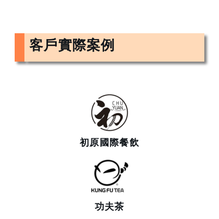
客戶實際案例
初原國際餐飲
功夫茶