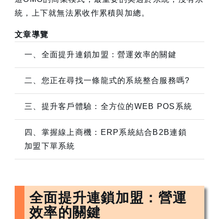
統，上下就無法累收作累積與加總。
文章導覽
一、全面提升連鎖加盟：營運效率的關鍵
二、您正在尋找一條龍式的系統整合服務嗎?
三、提升客戶體驗：全方位的WEB POS系統
四、掌握線上商機：ERP系統結合B2B連鎖
加盟下單系統
全面提升連鎖加盟：營運
效率的關鍵