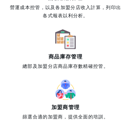
營運成本控管，以及各加盟分店收入計算，列印出
各式報表以利分析。
商品庫存管理
總部及加盟分店商品庫存數精確控管。
加盟商管理
篩選合適的加盟商，提供全面的培訓。