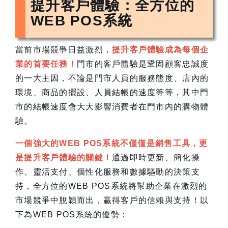
提升客戶體驗：全方位的
WEB POS系統
當前市場競爭日益激烈，
提升客戶體驗成為每個企
業的首要任務！
門市的客戶體驗是鞏固顧客忠誠度
的一大主因，不論是門市人員的服務態度、店內的
環境、商品的擺設、人員結帳的速度等等，其中門
市的結帳速度會大大影響消費者在門市內的購物體
驗。
一個強大的WEB POS系統不僅僅是銷售工具
，
更
是提升客戶體驗的關鍵！
通過即時更新、簡化操
作、靈活支付、個性化服務和數據驅動的決策支
持，全方位的WEB POS系統將幫助企業在激烈的
市場競爭中脫穎而出，贏得客戶的信賴與支持！以
下為WEB POS系統的優勢：