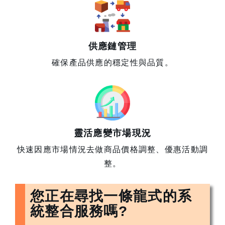
供應鏈管理
確保產品供應的穩定性與品質。
靈活應變市場現況
快速因應市場情況去做商品價格調整、優惠活動調
整。
您正在尋找一條龍式的系
統整合服務嗎?