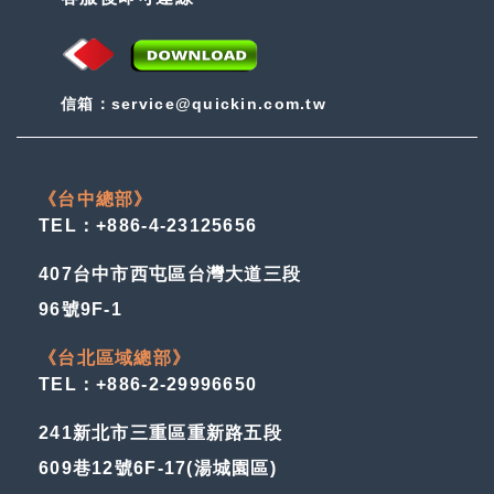
信箱：service@quickin.com.tw
《台中總部》
TEL：+886-4-23125656
407台中市西屯區台灣大道三段
96號9F-1
《台北區域總部》
TEL：+886-2-29996650
241新北市三重區重新路五段
609巷12號6F-17(湯城園區)