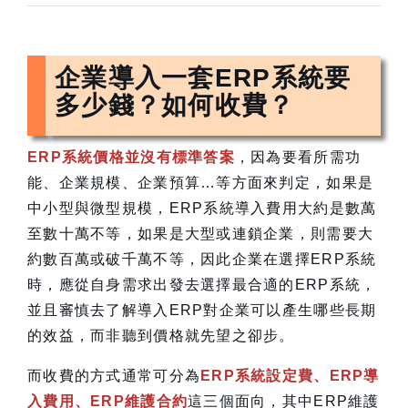
企業導入一套ERP系統要
多少錢？如何收費？
ERP系統價格並沒有標準答案
，因為要看所需功
能、企業規模、企業預算…等方面來判定，如果是
中小型與微型規模，ERP系統導入費用大約是數萬
至數十萬不等，如果是大型或連鎖企業，則需要大
約數百萬或破千萬不等，因此企業在選擇ERP系統
時，應從自身需求出發去選擇最合適的ERP系統，
並且審慎去了解導入ERP對企業可以產生哪些長期
的效益，而非聽到價格就先望之卻步。
而收費的方式通常可分為
ERP系統設定費、ERP導
入費用、ERP維護合約
這三個面向，其中ERP維護