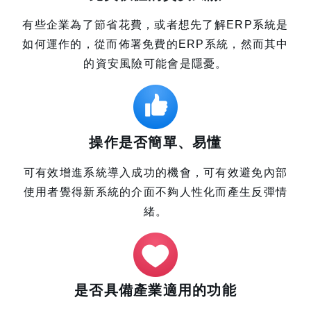
有些企業為了節省花費，或者想先了解ERP系統是
如何運作的，從而佈署免費的ERP系統，然而其中
的資安風險可能會是隱憂。
操作是否簡單、易懂
可有效增進系統導入成功的機會，可有效避免內部
使用者覺得新系統的介面不夠人性化而產生反彈情
緒。
是否具備產業適用的功能