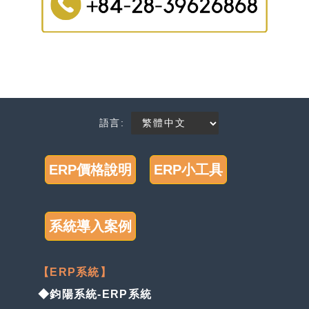
語言:
ERP價格說明
ERP小工具
系統導入案例
【ERP系統】
◆鈞陽系統-ERP系統