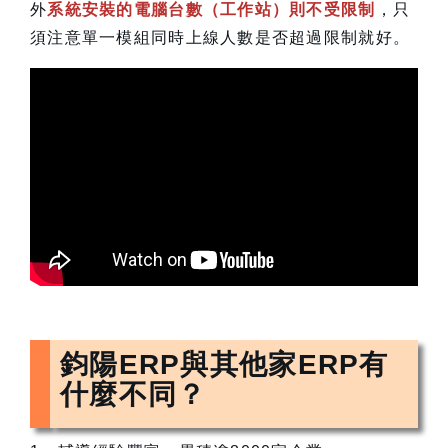
外
系統安裝的電腦台數（工作站）則不受限制
，只
須注意單一模組同時上線人數是否超過限制就好。
鈞陽ERP與其他家ERP有
什麼不同？