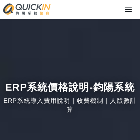
ERP系統價格說明-鈞陽系統
ERP系統導入費用說明｜收費機制｜人版數計
算