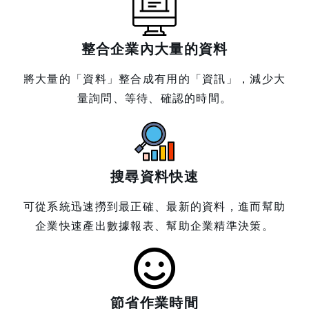
整合企業內大量的資料
將大量的「資料」整合成有用的「資訊」，減少大
量詢問、等待、確認的時間。
搜尋資料快速
可從系統迅速撈到最正確、最新的資料，進而幫助
企業快速產出數據報表、幫助企業精準決策。
節省作業時間