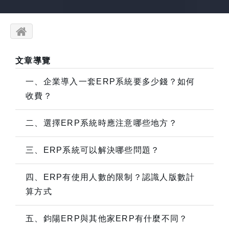
文章導覽
一、企業導入一套ERP系統要多少錢？如何
收費？
二、選擇ERP系統時應注意哪些地方？
三、ERP系統可以解決哪些問題？
四、ERP有使用人數的限制？認識人版數計
算方式
五、鈞陽ERP與其他家ERP有什麼不同？