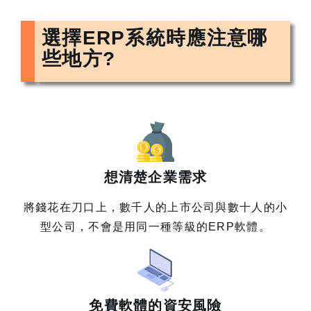
選擇ERP系統時應注意哪
些地方?
想清楚企業需求
將錢花在刀口上，數千人的上市公司與數十人的小
型公司，不會是用同一種等級的ERP軟體。
免費軟體的資安風險