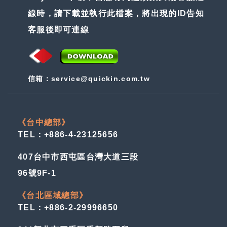
線時，請下載並執行此檔案，將出現的ID告知
客服後即可連線
信箱：service@quickin.com.tw
《台中總部》
TEL：+886-4-23125656
407台中市西屯區台灣大道三段
96號9F-1
《台北區域總部》
TEL：+886-2-29996650