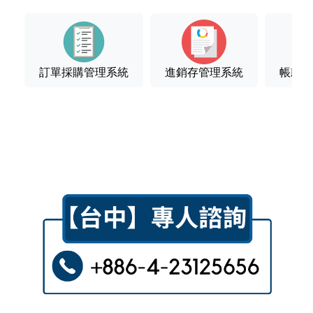
訂單採購管理系統
進銷存管理系統
帳款管