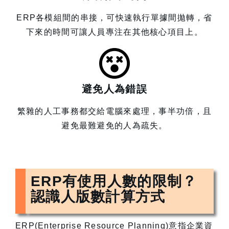
ERP各模組間的串接，可快速執行單據間拋轉，省
下來的時間可讓人員專注在其他核心項目上。
避免人為錯誤
繁雜的人工事務都交給電腦來處理，事半功倍，且
避免最難避免的人為疏失。
ERP有使用人數的限制？
認識人版數計算方式
ERP(Enterprise Resource Planning)意指企業資