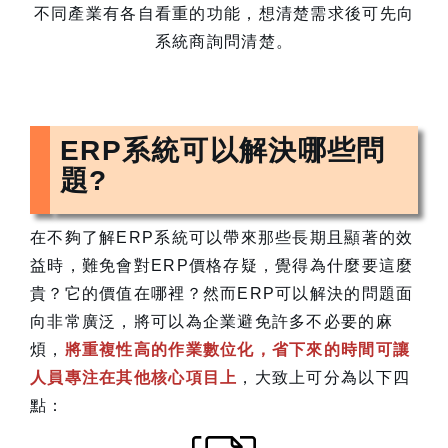
不同產業有各自看重的功能，想清楚需求後可先向
系統商詢問清楚。
ERP系統可以解決哪些問
題?
在不夠了解ERP系統可以帶來那些長期且顯著的效
益時，難免會對ERP價格存疑，覺得為什麼要這麼
貴？它的價值在哪裡？然而ERP可以解決的問題面
向非常廣泛，將可以為企業避免許多不必要的麻
煩，
將重複性高的作業數位化，省下來的時間可讓
人員專注在其他核心項目上
，大致上可分為以下四
點：