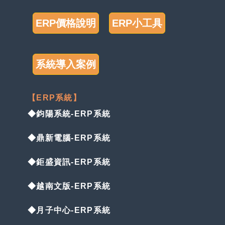
ERP價格說明
ERP小工具
系統導入案例
【ERP系統】
◆鈞陽系統-ERP系統
◆鼎新電腦-ERP系統
◆鉅盛資訊-ERP系統
◆越南文版-ERP系統
◆月子中心-ERP系統