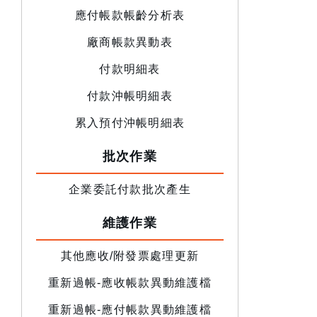
應付帳款帳齡分析表
廠商帳款異動表
付款明細表
付款沖帳明細表
累入預付沖帳明細表
批次作業
企業委託付款批次產生
維護作業
其他應收/附發票處理更新
重新過帳-應收帳款異動維護檔
重新過帳-應付帳款異動維護檔