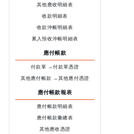
其他應收明細表
收款明細表
收款沖帳明細表
累入預收沖帳明細表
應付帳款
付款單 →付款單憑證
其他應付帳款 →其他應付憑證
應付帳款報表
應付帳款明細表
應付帳款彙總表
其他應收憑證