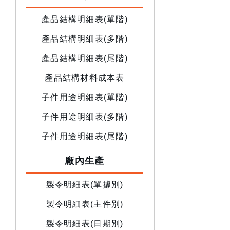
產品結構明細表(單階)
產品結構明細表(多階)
產品結構明細表(尾階)
產品結構材料成本表
子件用途明細表(單階)
子件用途明細表(多階)
子件用途明細表(尾階)
廠內生產
製令明細表(單據別)
製令明細表(主件別)
製令明細表(日期別)