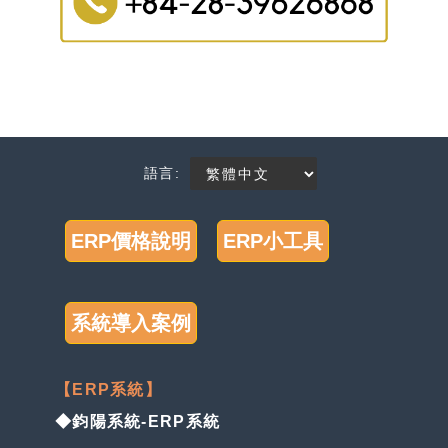
語言:
ERP價格說明
ERP小工具
系統導入案例
【ERP系統】
◆鈞陽系統-ERP系統