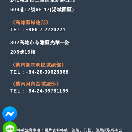
241新北市三重區重新路五段
609巷12號6F-17(湯城園區)
《高雄區域總部》
TEL：+886-7-2220221
802高雄市苓雅區光華一路
206號16樓
《越南胡志明區域總部》
TEL：+84-28-39626868
《越南河內區域總部》
TEL：+84-24-36781166
資料轉載注意事項：圖片資料轉載、複製、刊登、使用須取得本公