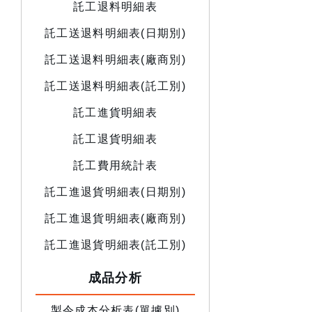
託工退料明細表
託工送退料明細表(日期別)
託工送退料明細表(廠商別)
託工送退料明細表(託工別)
託工進貨明細表
託工退貨明細表
託工費用統計表
託工進退貨明細表(日期別)
託工進退貨明細表(廠商別)
託工進退貨明細表(託工別)
成品分析
製令成本分析表(單據別)