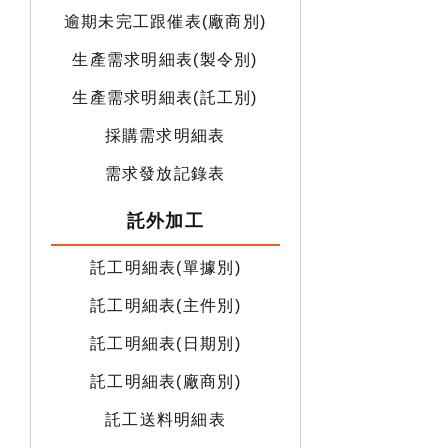
逾期未完工跟催表(廠商別)
生產需求明細表(製令別)
生產需求明細表(託工別)
採購需求明細表
需求發放記錄表
託外加工
託工明細表(單據別)
託工明細表(主件別)
託工明細表(日期別)
託工明細表(廠商別)
託工送料明細表