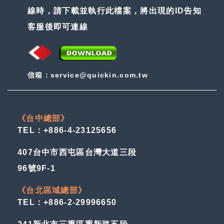
線時，請下載並執行此檔案，將出現的ID告知
客服後即可連線
信箱：service@quickin.com.tw
《台中總部》
TEL：+886-4-23125656
407台中市西屯區台灣大道三段
96號9F-1
《台北區域總部》
TEL：+886-2-29996650