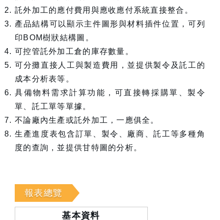
託外加工的應付費用與應收應付系統直接整合。
產品結構可以顯示主件圖形與材料插件位置，可列
印BOM樹狀結構圖。
可控管託外加工倉的庫存數量。
可分攤直接人工與製造費用，並提供製令及託工的
成本分析表等。
具備物料需求計算功能，可直接轉採購單、製令
單、託工單等單據。
不論廠內生產或託外加工，一應俱全。
生產進度表包含訂單、製令、廠商、託工等多種角
度的查詢，並提供甘特圖的分析。
報表總覽
基本資料