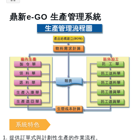
鼎新e-GO 生產管理系統
系統特色
提供訂單式與計劃性生產的作業流程。