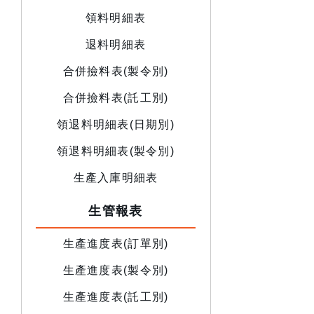
領料明細表
退料明細表
合併撿料表(製令別)
合併撿料表(託工別)
領退料明細表(日期別)
領退料明細表(製令別)
生產入庫明細表
生管報表
生產進度表(訂單別)
生產進度表(製令別)
生產進度表(託工別)