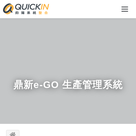
鼎新e-GO 生產管理系統