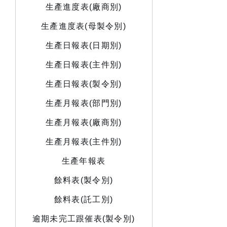
生產進度表(廠商別)
生產進度表(母製令別)
生產日報表(日期別)
生產日報表(主件別)
生產日報表(製令別)
生產月報表(部門別)
生產月報表(廠商別)
生產月報表(主件別)
生產年報表
餘料表(製令別)
餘料表(託工別)
逾期未完工跟催表(製令別)