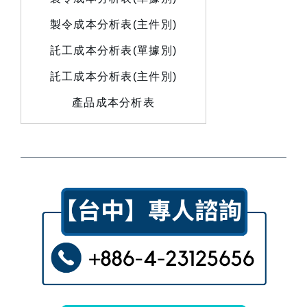
製令成本分析表(主件別)
託工成本分析表(單據別)
託工成本分析表(主件別)
產品成本分析表