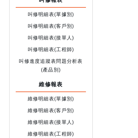
叫修報表
叫修明細表(單據別)
叫修明細表(客戶別)
叫修明細表(接單人)
叫修明細表(工程師)
叫修進度追蹤表問題分析表
(產品別)
維修報表
維修明細表(單據別)
維修明細表(客戶別)
維修明細表(接單人)
維修明細表(工程師)