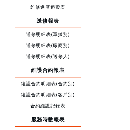
維修進度追蹤表
送修報表
送修明細表(單據別)
送修明細表(廠商別)
送修明細表(送修人)
維護合約報表
維護合約明細表(合約別)
維護合約明細表(客戶別)
合約維護記錄表
服務時數報表