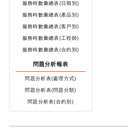
服務時數彙總表(日期別)
服務時數彙總表(產品別)
服務時數彙總表(客戶別)
服務時數彙總表(工程師)
服務時數彙總表(合約別)
問題分析報表
問題分析表(處理方式)
問題分析表(問題分類)
問題分析表(合約別)