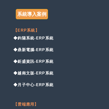
系統導入案例
【ERP系統】
◆鈞陽系統-ERP系統
◆鼎新電腦-ERP系統
◆鉅盛資訊-ERP系統
◆越南文版-ERP系統
◆月子中心-ERP系統
【雲端應用】