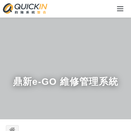
鼎新e-GO 維修管理系統