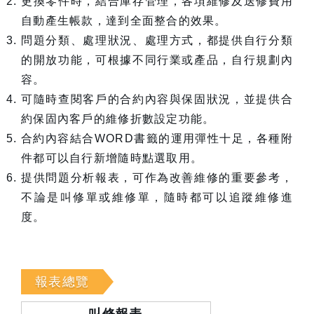
更換零件時，結合庫存管理，各項維修及送修費用
自動產生帳款，達到全面整合的效果。
問題分類、處理狀況、處理方式，都提供自行分類
的開放功能，可根據不同行業或產品，自行規劃內
容。
可隨時查閱客戶的合約內容與保固狀況，並提供合
約保固內客戶的維修折數設定功能。
合約內容結合WORD書籤的運用彈性十足，各種附
件都可以自行新增隨時點選取用。
提供問題分析報表，可作為改善維修的重要參考，
不論是叫修單或維修單，隨時都可以追蹤維修進
度。
報表總覽