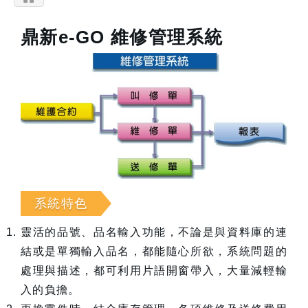
鼎新e-GO 維修管理系統
系統特色
靈活的品號、品名輸入功能，不論是與資料庫的連
結或是單獨輸入品名，都能隨心所欲，系統問題的
處理與描述，都可利用片語開窗帶入，大量減輕輸
入的負擔。