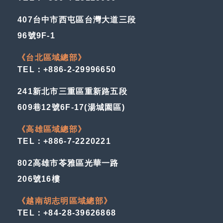
407台中市西屯區台灣大道三段
96號9F-1
《台北區域總部》
TEL：+886-2-29996650
241新北市三重區重新路五段
609巷12號6F-17(湯城園區)
《高雄區域總部》
TEL：+886-7-2220221
802高雄市苓雅區光華一路
206號16樓
《越南胡志明區域總部》
TEL：+84-28-39626868