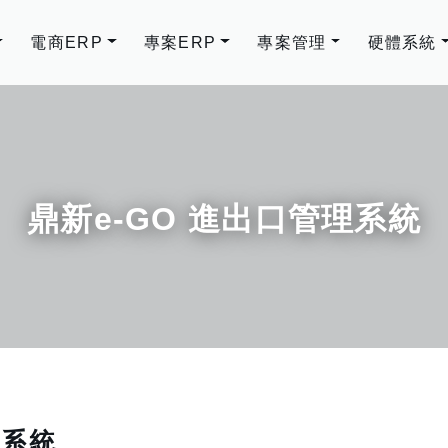
電商ERP
專案ERP
專案管理
硬體系統
鼎新e-GO 進出口管理系統
理系統