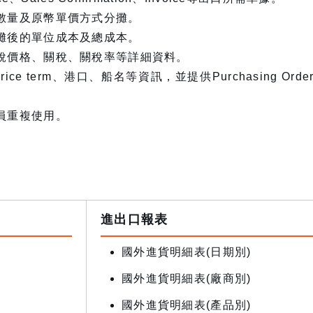
數量及原幣單價方式分攤。
攤後的單位成本及總成本。
稅價格、關稅、關稅率等詳細資料。
Price term、港口、船名等資訊，並提供Purchasing
員重複使用。
進出口報表
國外進貨明細表(日期別)
國外進貨明細表(廠商別)
國外進貨明細表(產品別)