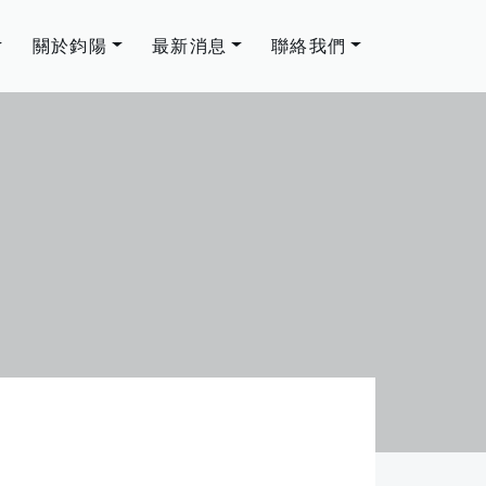
關於鈞陽
最新消息
聯絡我們