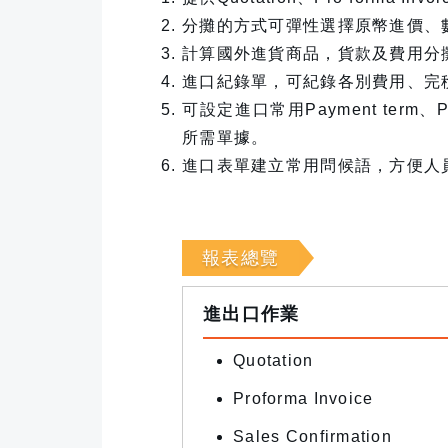
分攤的方式可彈性選擇原幣進價、
計算國外進貨商品，貨款及費用分
進口紀錄單，可紀錄各別費用、完
可設定進口常用Payment term、
所需單據。
進口表單建立常用問候語，方便人
報表總覽
進出口作業
Quotation
Proforma Invoice
Sales Confirmation