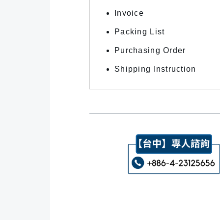
Invoice
Packing List
Purchasing Order
Shipping Instruction