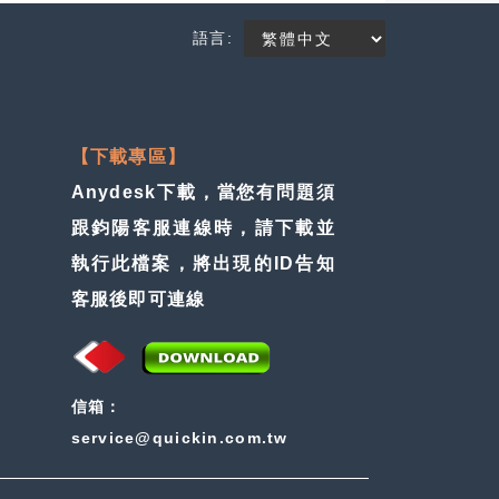
語言:
【下載專區】
Anydesk下載，當您有問題須
跟鈞陽客服連線時，請下載並
執行此檔案，將出現的ID告知
客服後即可連線
信箱：
service@quickin.com.tw