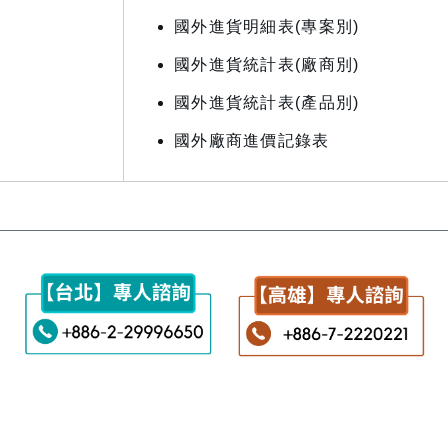
國外進貨明細表(專案別)
國外進貨統計表(廠商別)
國外進貨統計表(產品別)
國外廠商進價記錄表