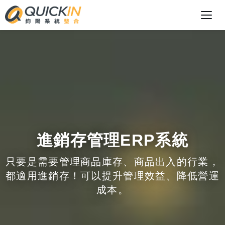
進銷存管理ERP系統
只要是需要管理商品庫存、商品出入的行業，
都適用進銷存！可以提升管理效益、降低營運
成本。