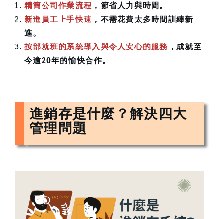
精簡公司作業流程
，節省人力與時間。
新進員工上手快速
，不需花費太多時間訓練新
進。
按部就班的系統導入與令人安心的服務
，成就至
今逾20年的愉快合作。
進銷存是什麼？解決四大
管理問題