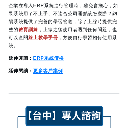
企業在導入ERP系統進行管理時，難免會擔心，如
果系統用了不上手、不適合公司運營該怎麼辦？鈞
陽系統提供了完善的學習管道，除了上線時提供完
整的
教育訓練
，上線之後使用者遇到任何問題，也
可以查閱
線上教學手冊
，方便自行學習如何使用系
統。
延伸閱讀：
ERP系統價格
延伸閱讀：
更多客戶案例