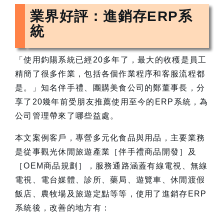
業界好評：進銷存ERP系
統
「使用鈞陽系統已經20多年了，最大的收穫是員工
精簡了很多作業，包括各個作業程序和客服流程都
是。」知名伴手禮、團購美食公司的鄭董事長，分
享了20幾年前受朋友推薦使用至今的ERP系統，為
公司管理帶來了哪些益處。
本文案例客戶，專營多元化食品與用品，主要業務
是從事觀光休閒旅遊產業［伴手禮商品開發］及
［OEM商品規劃］，服務通路涵蓋有線電視、無線
電視、電台媒體、診所、藥局、遊覽車、休閒渡假
飯店、農牧場及旅遊定點等等，使用了進銷存ERP
系統後，改善的地方有：