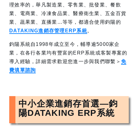
理效率的，舉凡製造業、零售業、批發業、餐飲
業、電商業、冷凍食品業、醫療衛生業、五金百貨
業、蔬果業、直播業…等等，都適合使用鈞陽的
DATAKING進銷存管理ERP系統
。
鈞陽系統自1998年成立至今，輔導逾5000家企
業，在各行各業均有豐富的ERP系統或客製專案的
導入經驗，詳細需求歡迎您進一步與我們聯繫＞
免
費填單諮詢
中小企業進銷存首選—鈞
陽DATAKING ERP系統