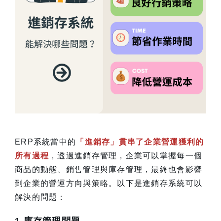
ERP系統當中的
「進銷存」貫串了企業營運獲利的
所有過程
，透過進銷存管理，企業可以掌握每一個
商品的動態、銷售管理與庫存管理，最終也會影響
到企業的營運方向與策略。以下是進銷存系統可以
解決的問題：