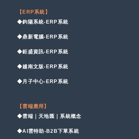
【ERP系統】
◆鈞陽系統-ERP系統
◆鼎新電腦-ERP系統
◆鉅盛資訊-ERP系統
◆越南文版-ERP系統
◆月子中心-ERP系統
【雲端應用】
◆雲端｜天地匯｜系統概念
◆AI雲特助-B2B下單系統