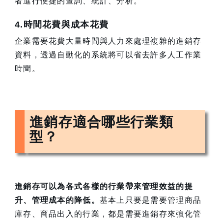
者進行便捷的查詢、統計、分析。
4.時間花費與成本花費
企業需要花費大量時間與人力來處理複雜的進銷存
資料，透過自動化的系統將可以省去許多人工作業
時間。
進銷存適合哪些行業類
型？
進銷存可以為各式各樣的行業帶來管理效益的提
升、管理成本的降低。
基本上只要是需要管理商品
庫存、商品出入的行業，都是需要進銷存來強化管