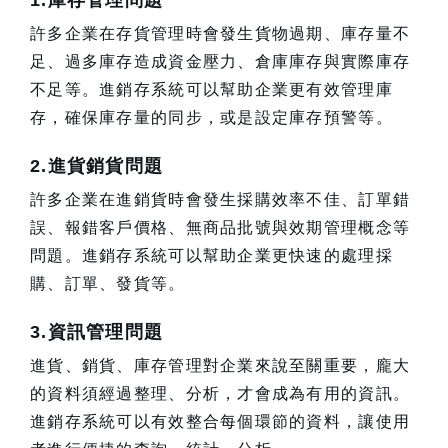
1.庫存管理問題
許多企業在存貨管理時會發生貨物過期、庫存量不
足、過多庫存造成資金壓力、倉庫庫存與實際庫存
不足等。進銷存系統可以幫助企業更有效管理庫
存，確保庫存量的同步，或是設定庫存預警等。
2.進貨銷貨問題
許多企業在進銷貨時會發生採購效率不佳、訂單錯
誤、報錯客戶價格、無商品批號與效期管理概念等
問題。進銷存系統可以幫助企業更快速的處理採
購、訂單、發貨等。
3.資訊管理問題
進貨、銷貨、庫存管理對企業來說至關重要，龐大
的資料須經過整理、分析，才會成為有用的資訊。
進銷存系統可以有效整合每個環節的資料，讓使用