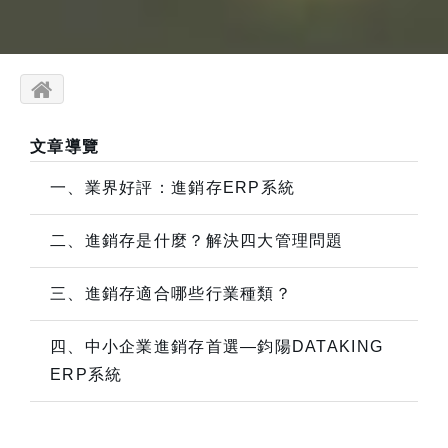
文章導覽
一、業界好評：進銷存ERP系統
二、進銷存是什麼？解決四大管理問題
三、進銷存適合哪些行業種類？
四、中小企業進銷存首選—鈞陽DATAKING
ERP系統