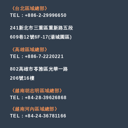
《台北區域總部》
TEL：+886-2-29996650
241新北市三重區重新路五段
609巷12號6F-17(湯城園區)
《高雄區域總部》
TEL：+886-7-2220221
802高雄市苓雅區光華一路
206號16樓
《越南胡志明區域總部》
TEL：+84-28-39626868
《越南河內區域總部》
TEL：+84-24-36781166