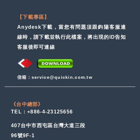
【下載專區】
Anydesk下載，當您有問題須跟鈞陽客服連
線時，請下載並執行此檔案，將出現的ID告知
客服後即可連線
信箱：service@quickin.com.tw
《台中總部》
TEL：+886-4-23125656
407台中市西屯區台灣大道三段
96號9F-1