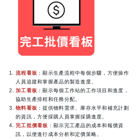
流程看板
：顯示生產流程中每個步驟，方便操作
人員追蹤和掌握產品的製造進度。
加工看板
：顯示每個工作站的工作項目和進度，
協助生產排程和任務分配。
物料看板
：提供物料需求、庫存水平和補充計劃
的資訊，方便採購人員掌握採購進度。
完工批價看板
：顯示完工產品的成本和報價資
訊，以便進行成本分析和定價策略。