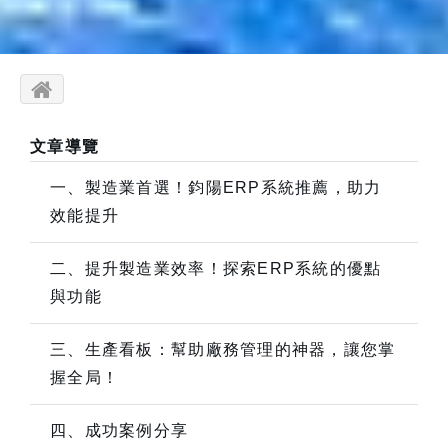
文章導覽
一、製造業首選！鈞陽ERP系統推薦，助力
效能提升
二、提升製造業效率！探索ERP系統的優點
與功能
三、生產看板：幫助廠務管理的神器，讓您掌
握全局！
四、成功案例分享