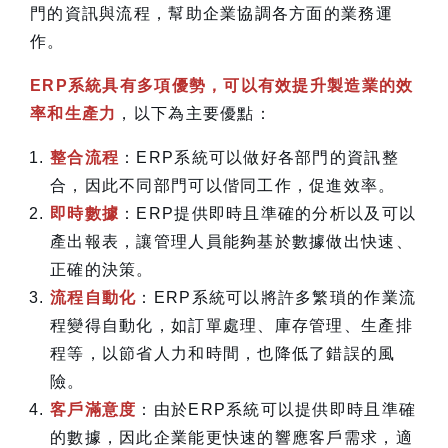
門的資訊與流程，幫助企業協調各方面的業務運
作。
ERP系統具有多項優勢，可以有效提升製造業的效
率和生產力
，以下為主要優點：
整合流程
：ERP系統可以做好各部門的資訊整
合，因此不同部門可以偕同工作，促進效率。
即時數據
：ERP提供即時且準確的分析以及可以
產出報表，讓管理人員能夠基於數據做出快速、
正確的決策。
流程自動化
：ERP系統可以將許多繁瑣的作業流
程變得自動化，如訂單處理、庫存管理、生產排
程等，以節省人力和時間，也降低了錯誤的風
險。
客戶滿意度
：由於ERP系統可以提供即時且準確
的數據，因此企業能更快速的響應客戶需求，適