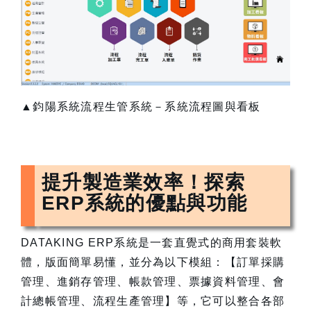
▲鈞陽系統流程生管系統－系統流程圖與看板
提升製造業效率！探索
ERP系統的優點與功能
DATAKING ERP系統是一套直覺式的商用套裝軟
體，版面簡單易懂，並分為以下模組：【訂單採購
管理、進銷存管理、帳款管理、票據資料管理、會
計總帳管理、流程生產管理】等，它可以整合各部