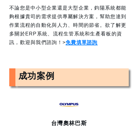
不論您是中小型企業還是大型企業，鈞陽系統都能
夠根據貴司的需求提供專屬解決方案，幫助您達到
作業流程的自動化與人力、時間的節省。欲了解更
多關於ERP系統、流程生管系統和生產看板的資
訊，歡迎與我們諮詢！>
免費填單諮詢
成功案例
台灣奧林巴斯