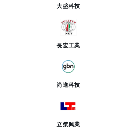
大盛科技
長宏工業
尚進科技
立桀興業