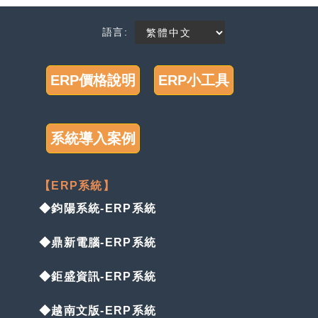
語言:
ERP價格說明
ERP小工具
系統導入案例
【ERP系統】
◆鈞陽系統-ERP系統
◆鼎新電腦-ERP系統
◆鉅盛資訊-ERP系統
◆越南文版-ERP系統