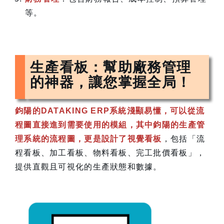
等。
生產看板：幫助廠務管理
的神器，讓您掌握全局！
鈞陽的DATAKING ERP系統淺顯易懂，可以從流
程圖直接進到需要使用的模組，其中鈞陽的生產管
理系統的流程圖，更是設計了視覺看板
，包括「流
程看板、加工看板、物料看板、完工批價看板」，
提供直觀且可視化的生產狀態和數據。