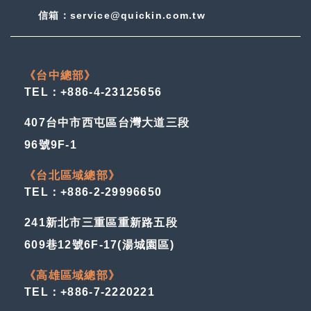
信箱：service@quickin.com.tw
《台中總部》
TEL：+886-4-23125656
407台中市西屯區台灣大道三段
96號9F-1
《台北區域總部》
TEL：+886-2-29996650
241新北市三重區重新路五段
609巷12號6F-17(湯城園區)
《高雄區域總部》
TEL：+886-7-2220221