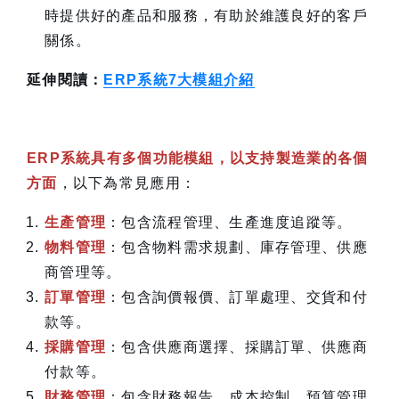
時提供好的產品和服務，有助於維護良好的客戶
關係。
延伸閱讀：
ERP系統7大模組介紹
ERP系統具有多個功能模組，以支持製造業的各個
方面
，以下為常見應用：
生產管理
：包含流程管理、生產進度追蹤等。
物料管理
：包含物料需求規劃、庫存管理、供應
商管理等。
訂單管理
：包含詢價報價、訂單處理、交貨和付
款等。
採購管理
：包含供應商選擇、採購訂單、供應商
付款等。
財務管理
：包含財務報告、成本控制、預算管理