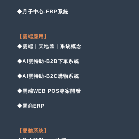
◆月子中心-ERP系統
【雲端應用】
◆雲端｜天地匯｜系統概念
◆AI雲特助-B2B下單系統
◆AI雲特助-B2C購物系統
◆雲端WEB POS專案開發
◆電商ERP
【硬體系統】