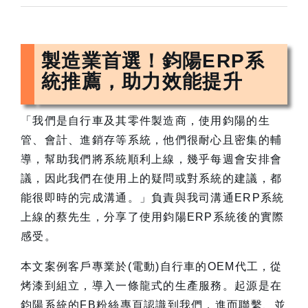
製造業首選！鈞陽ERP系
統推薦，助力效能提升
「我們是自行車及其零件製造商，使用鈞陽的生
管、會計、進銷存等系統，他們很耐心且密集的輔
導，幫助我們將系統順利上線，幾乎每週會安排會
議，因此我們在使用上的疑問或對系統的建議，都
能很即時的完成溝通。」負責與我司溝通ERP系統
上線的蔡先生，分享了使用鈞陽ERP系統後的實際
感受。
本文案例客戶專業於(電動)自行車的OEM代工，從
烤漆到組立，導入一條龍式的生產服務。起源是在
鈞陽系統的FB粉絲專頁認識到我們，進而聯繫、並