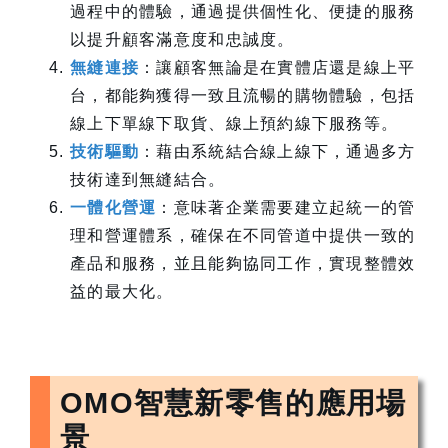
過程中的體驗，通過提供個性化、便捷的服務
以提升顧客滿意度和忠誠度。
無縫連接
：讓顧客無論是在實體店還是線上平
台，都能夠獲得一致且流暢的購物體驗，包括
線上下單線下取貨、線上預約線下服務等。
技術驅動
：藉由系統結合線上線下，通過多方
技術達到無縫結合。
一體化營運
：意味著企業需要建立起統一的管
理和營運體系，確保在不同管道中提供一致的
產品和服務，並且能夠協同工作，實現整體效
益的最大化。
OMO智慧新零售的應用場
景