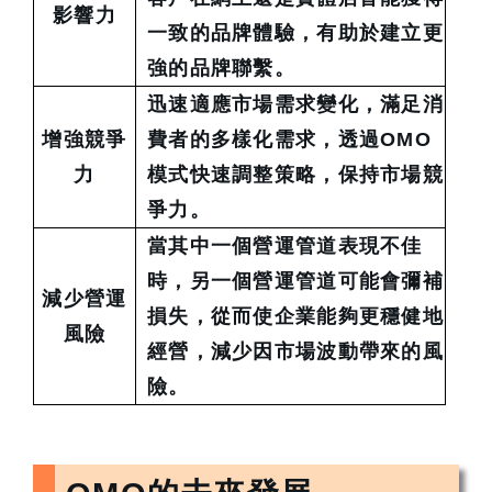
影響力
一致的品牌體驗，有助於建立更
強的品牌聯繫。
迅速適應市場需求變化，滿足消
增強競爭
費者的多樣化需求，透過OMO
力
模式快速調整策略，保持市場競
爭力。
當其中一個營運管道表現不佳
時，另一個營運管道可能會彌補
減少營運
損失，從而使企業能夠更穩健地
風險
經營，減少因市場波動帶來的風
險。