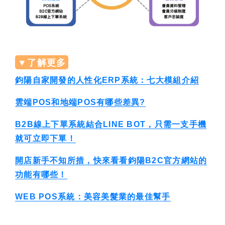
▼了解更多
鈞陽自家開發的人性化ERP系統：七大模組介紹
雲端POS和地端POS有哪些差異?
B2B線上下單系統結合LINE BOT，只需一支手機
就可立即下單！
開店新手不知所措，快來看看鈞陽B2C官方網站的
功能有哪些！
WEB POS系統：美容美髮業的最佳幫手