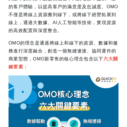
的客戶體驗，以提高客戶的滿意度及忠誠度。OMO
不僅是將線上資源搬到線下，或將線下經營拓展到
線上，通過大數據、AI人工智能等技術，實現資源
的高效配置與深度整合。
OMO的理念是通過將線上和線下的資源、數據和服
務進行深度融合，創造一個無縫連接、協同運作的
商業型態，OMO新零售的核心理念包含以下
六大關
鍵要素
：