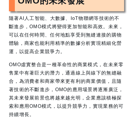
OMO的未來發展
隨著AI人工智能、大數據、IoT物聯網等技術的不
斷進步，OMO模式將變得更加智能和高效。未來，
可以在任何時間、任何地點享受到無縫連接的購物
體驗，商家也能利用精準的數據分析實現精細化營
運，以提高企業競爭力。
OMO虛實整合是一種革命性的商業模式，在未來零
售業中有著巨大的潛力，通過線上與線下的無縫融
合，為消費者和商家帶來更有利的商業價值，且隨
著技術的不斷進步，OMO的應用場景將逐漸廣泛，
其未來發展前景也將越來越光明，企業應該積極探
索和應用OMO模式，以提升競爭力，實現業務的可
持續增長。