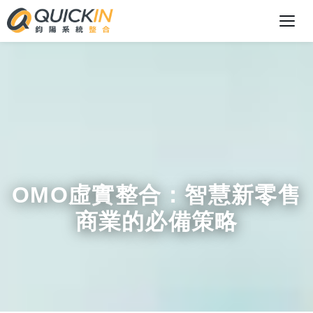
OMO虛實整合：智慧新零售
商業的必備策略