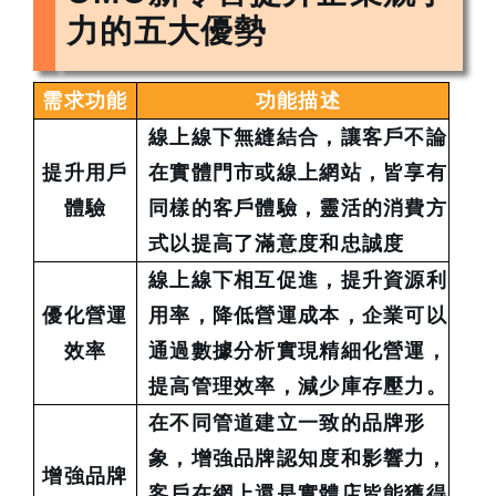
力的五大優勢
需求功能
功能描述
線上線下無縫結合，讓客戶不論
提升用戶
在實體門市或線上網站，皆享有
體驗
同樣的客戶體驗，靈活的消費方
式以提高了滿意度和忠誠度
線上線下相互促進，提升資源利
優化營運
用率，降低營運成本，企業可以
效率
通過數據分析實現精細化營運，
提高管理效率，減少庫存壓力。
在不同管道建立一致的品牌形
象，增強品牌認知度和影響力，
增強品牌
客戶在網上還是實體店皆能獲得