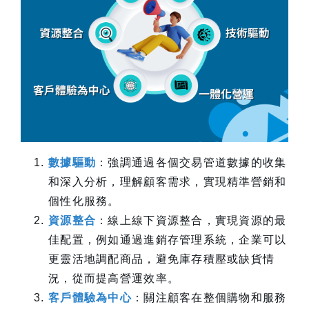
數據驅動
：強調通過各個交易管道數據的收集
和深入分析，理解顧客需求，實現精準營銷和
個性化服務。
資源整合
：線上線下資源整合，實現資源的最
佳配置，例如通過進銷存管理系統，企業可以
更靈活地調配商品，避免庫存積壓或缺貨情
況，從而提高營運效率。
客戶體驗為中心
：關注顧客在整個購物和服務