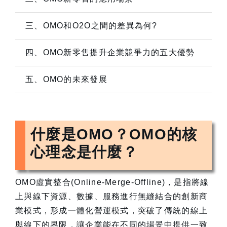
三、OMO和O2O之間的差異為何?
四、OMO新零售提升企業競爭力的五大優勢
五、OMO的未來發展
什麼是OMO？OMO的核
心理念是什麼？
OMO虛實整合(Online-Merge-Offline)，是指將線
上與線下資源、數據、服務進行無縫結合的創新商
業模式，形成一體化營運模式，突破了傳統的線上
與線下的界限，讓企業能在不同的場景中提供一致