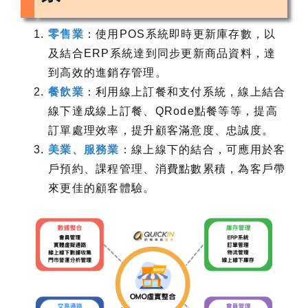
零售業
：使用POS系統即時更新庫存數，以
及結合ERP系統達到同步更新商品資料，達
到高效的進銷存管理。
餐飲業
：利用線上訂餐和支付系統，線上結合
線下達成線上訂餐、QRode點餐等等，提高
訂單處理效率，提升顧客滿意度、忠誠度。
美業、服務業
：線上線下的結合，可應用於客
戶預約、課程管理、消費點數累積，為客戶帶
來更佳的顧客體驗。