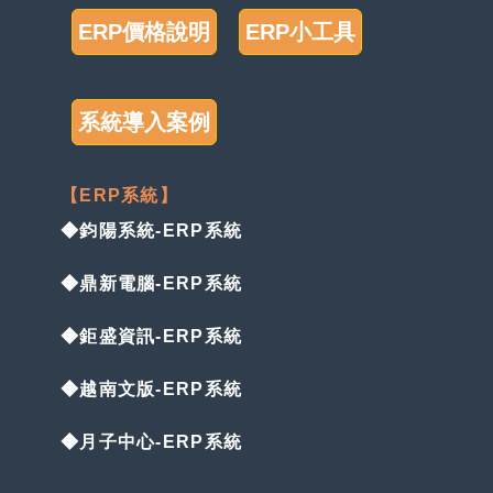
ERP價格說明
ERP小工具
系統導入案例
【ERP系統】
◆鈞陽系統-ERP系統
◆鼎新電腦-ERP系統
◆鉅盛資訊-ERP系統
◆越南文版-ERP系統
◆月子中心-ERP系統