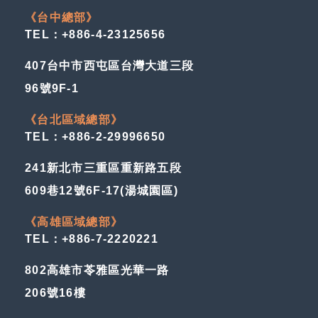
《台中總部》
TEL：+886-4-23125656
407台中市西屯區台灣大道三段
96號9F-1
《台北區域總部》
TEL：+886-2-29996650
241新北市三重區重新路五段
609巷12號6F-17(湯城園區)
《高雄區域總部》
TEL：+886-7-2220221
802高雄市苓雅區光華一路
206號16樓