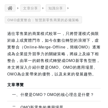
文章分享
知識分享
OMO虛實整合：智慧新零售商業的必備策略
過往零售業的商業模式較單一，只將營運模式侷限
於線上或實體門市，如今在數位轉型的浪潮下，虛
實整合（Online-Merge-Offline，簡稱OMO）逐漸
成為企業提升競爭力的關鍵策略，將線上及線下相
整合，由單一的銷售模式轉變成OMO新零售型態，
本文將深入介紹什麼是OMO、OMO的應用場景、
OMO為企業帶來的優勢，以及未來的發展趨勢。
文章導覽
一、什麼是OMO？OMO的核心理念是什麼？
二、OMO新零售的應用場景